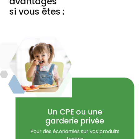
avantages
si vous êtes :
Un CPE ou une
garderie privée
Pour des économies
sur vos produits
favoris