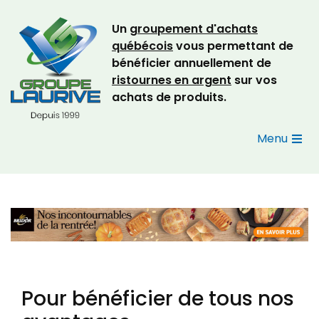
Un
groupement d'achats
québécois
vous permettant de
bénéficier annuellement de
ristournes en argent
sur vos
achats de produits.
Menu
Pour bénéficier de tous nos