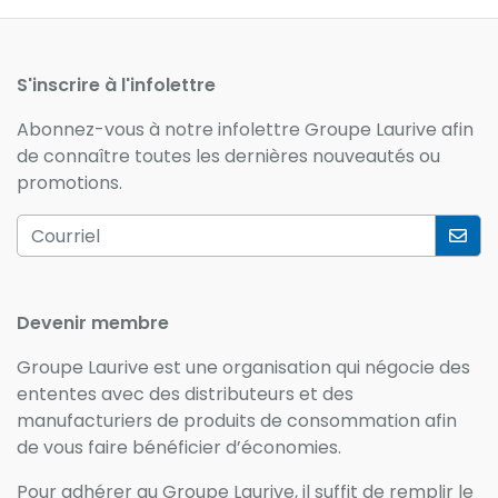
S'inscrire
à
l'infolettre
Abonnez-vous
à
notre infolettre Groupe Laurive afin
de connaître toutes les dernières nouveautés ou
promotions.
Devenir membre
Groupe Laurive est une organisation qui négocie des
ententes avec des distributeurs et des
manufacturiers de produits de consommation afin
de vous faire bénéficier d’économies.
Pour adhérer au Groupe Laurive, il suffit de remplir le