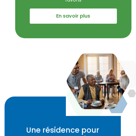
En savoir plus
Une résidence pour